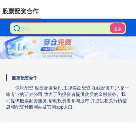
股票配资合作
搜索
股票配资合作
保利配资,股票配资合作,正规实盘配资,在线配资开户,是一
家专业的证券公司,致力于为投资者提供优质的金融服务。我
们提供股票配资服务,帮助投资者参与股市,并提供相关行情信
息和配资炒股网站及官网app入口。