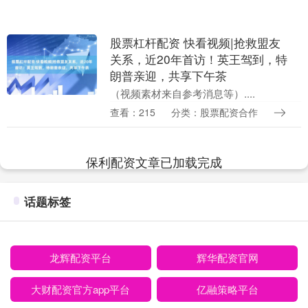
股票杠杆配资 快看视频|抢救盟友
关系，近20年首访！英王驾到，特
朗普亲迎，共享下午茶
（视频素材来自参考消息等）....
查看：215
分类：股票配资合作
保利配资文章已加载完成
话题标签
龙辉配资平台
辉华配资官网
大财配资官方app平台
亿融策略平台