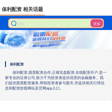
保利配资 相关话题
搜索
保利配资
保利配资,股票配资合作,正规实盘配资,在线配资开户,是一
家专业的证券公司,致力于为投资者提供优质的金融服务。我
们提供股票配资服务,帮助投资者参与股市,并提供相关行情信
息和配资炒股网站及官网app入口。