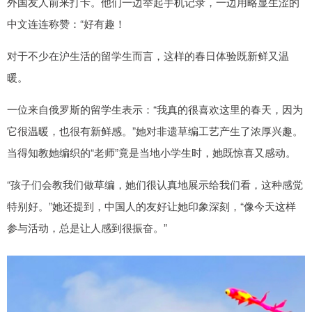
外国友人前来打卡。他们一边举起手机记录，一边用略显生涩的
中文连连称赞：“好有趣！
对于不少在沪生活的留学生而言，这样的春日体验既新鲜又温
暖。
一位来自俄罗斯的留学生表示：“我真的很喜欢这里的春天，因为
它很温暖，也很有新鲜感。”她对非遗草编工艺产生了浓厚兴趣。
当得知教她编织的“老师”竟是当地小学生时，她既惊喜又感动。
“孩子们会教我们做草编，她们很认真地展示给我们看，这种感觉
特别好。”她还提到，中国人的友好让她印象深刻，“像今天这样
参与活动，总是让人感到很振奋。”