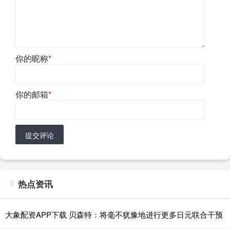
你的昵称
*
你的邮箱
*
提交评论
热点资讯
大象配资APP下载 贝森特：将毫不犹豫地进行更多日元联合干预