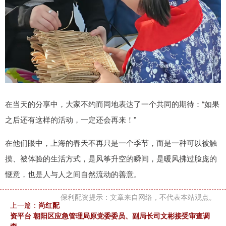
在当天的分享中，大家不约而同地表达了一个共同的期待：“如果
之后还有这样的活动，一定还会再来！”
在他们眼中，上海的春天不再只是一个季节，而是一种可以被触
摸、被体验的生活方式，是风筝升空的瞬间，是暖风拂过脸庞的
惬意，也是人与人之间自然流动的善意。
保利配资提示：文章来自网络，不代表本站观点。
上一篇：
尚红配
资平台 朝阳区应急管理局原党委委员、副局长司文彬接受审查调