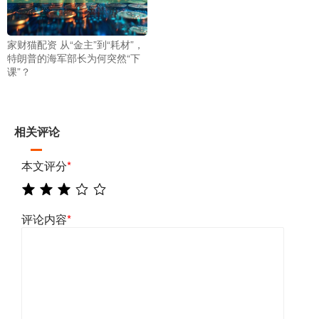
家财猫配资 从“金主”到“耗材”，
特朗普的海军部长为何突然“下
课”？
相关评论
本文评分
*
评论内容
*