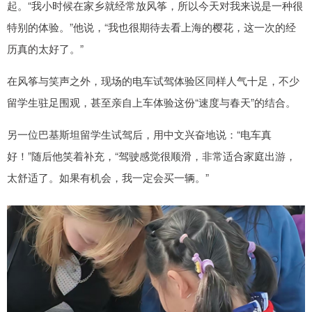
起。“我小时候在家乡就经常放风筝，所以今天对我来说是一种很
特别的体验。”他说，“我也很期待去看上海的樱花，这一次的经
历真的太好了。”
在风筝与笑声之外，现场的电车试驾体验区同样人气十足，不少
留学生驻足围观，甚至亲自上车体验这份“速度与春天”的结合。
另一位巴基斯坦留学生试驾后，用中文兴奋地说：“电车真
好！”随后他笑着补充，“驾驶感觉很顺滑，非常适合家庭出游，
太舒适了。如果有机会，我一定会买一辆。”