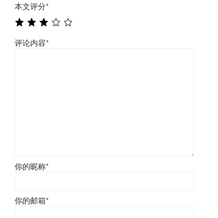
本文评分
*
评论内容
*
你的昵称
*
你的邮箱
*