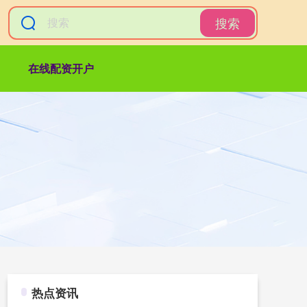
搜索
在线配资开户
热点资讯