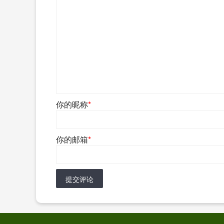
你的昵称
*
你的邮箱
*
提交评论