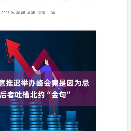
026-04-30 05:10:35
查看：136