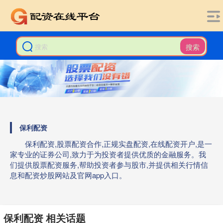
搜索
保利配资
保利配资,股票配资合作,正规实盘配资,在线配资开户,是一
家专业的证券公司,致力于为投资者提供优质的金融服务。我
们提供股票配资服务,帮助投资者参与股市,并提供相关行情信
息和配资炒股网站及官网app入口。
保利配资 相关话题